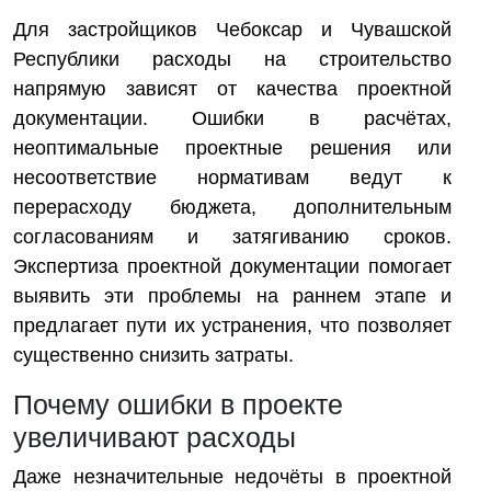
Для застройщиков Чебоксар и Чувашской
Республики расходы на строительство
напрямую зависят от качества проектной
документации. Ошибки в расчётах,
неоптимальные проектные решения или
несоответствие нормативам ведут к
перерасходу бюджета, дополнительным
согласованиям и затягиванию сроков.
Экспертиза проектной документации помогает
выявить эти проблемы на раннем этапе и
предлагает пути их устранения, что позволяет
существенно снизить затраты.
Почему ошибки в проекте
увеличивают расходы
Даже незначительные недочёты в проектной