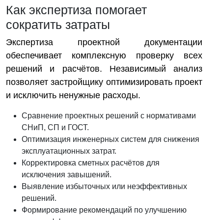
Как экспертиза помогает
сократить затраты
Экспертиза проектной документации
обеспечивает комплексную проверку всех
решений и расчётов. Независимый анализ
позволяет застройщику оптимизировать проект
и исключить ненужные расходы.
Сравнение проектных решений с нормативами
СНиП, СП и ГОСТ.
Оптимизация инженерных систем для снижения
эксплуатационных затрат.
Корректировка сметных расчётов для
исключения завышений.
Выявление избыточных или неэффективных
решений.
Формирование рекомендаций по улучшению