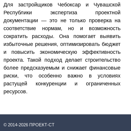
Для застройщиков Чебоксар и Чувашской
Республики экспертиза проектной
документации — это не только проверка на
соответствие нормам, но и возможность
сократить расходы. Она помогает выявить
избыточные решения, оптимизировать бюджет
и повысить экономическую эффективность
проекта. Такой подход делает строительство
более предсказуемым и снижает финансовые
риски, что особенно важно в условиях
растущей конкуренции и ограниченных
ресурсов.
© 2014-
2026
ПРОЕКТ-СТ