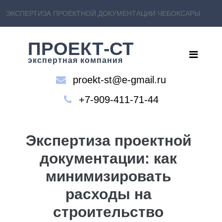
ЭКСПЕРТИЗА ПРОЕКТНОЙ ДОКУМЕНТАЦИИ ЧЕБОКСАРЫ
ПРОЕКТ-СТ
экспертная компания
proekt-st@e-gmail.ru
+7-909-411-71-44
Экспертиза проектной
документации: как
минимизировать
расходы на
строительство