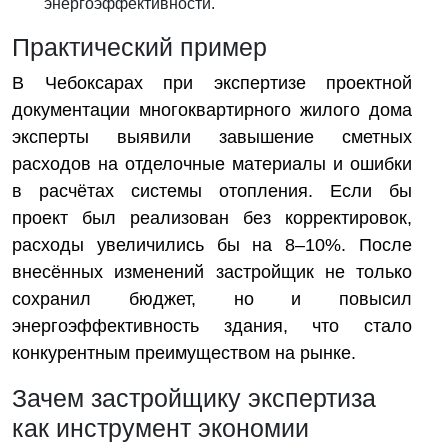
энергоэффективности.
Практический пример
В Чебоксарах при экспертизе проектной
документации многоквартирного жилого дома
эксперты выявили завышение сметных
расходов на отделочные материалы и ошибки
в расчётах системы отопления. Если бы
проект был реализован без корректировок,
расходы увеличились бы на 8–10%. После
внесённых изменений застройщик не только
сохранил бюджет, но и повысил
энергоэффективность здания, что стало
конкурентным преимуществом на рынке.
Зачем застройщику экспертиза
как инструмент экономии