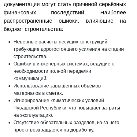
документации могут стать причиной серьёзных
финансовых последствий. Наиболее
распространённые ошибки, влияющие на
бюджет строительства:
Неверные расчёты несущих конструкций,
требующие дорогостоящего усиления на стадии
строительства.
Ошибки в инженерных системах, ведущие к
необходимости полной переделки
коммуникаций.
Использование завышенных объёмов
материалов в сметах.
Игнорирование климатических условий
Чувашской Республики, что повышает затраты
на эксплуатацию.
Отсутствие обязательных разделов, из-за чего
проект возвращается на доработку.