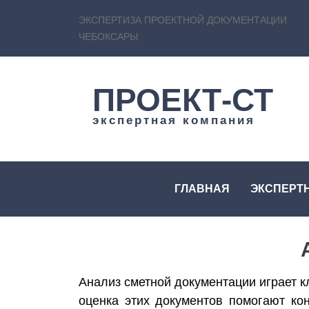
ЭКСПЕРТИЗА ПРОЕКТНОЙ ДОКУМЕНТАЦИИ
ЧЕБОКСАРЫ
ПРОЕКТ-СТ
экспертная компания
ГЛАВНАЯ
ЭКСПЕРТ
Анализ сметной документации играет 
оценка этих документов помогают ко