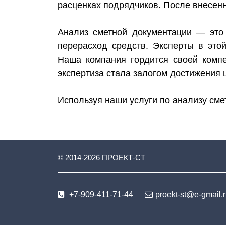
расценках подрядчиков. После внесенн
Анализ сметной документации — это
перерасход средств. Эксперты в это
Наша компания гордится своей комп
экспертиза стала залогом достижения 
Используя наши услуги по анализу смет
© 2014-
2026
ПРОЕКТ-СТ
+7-909-411-71-44
proekt-st@e-gmail.