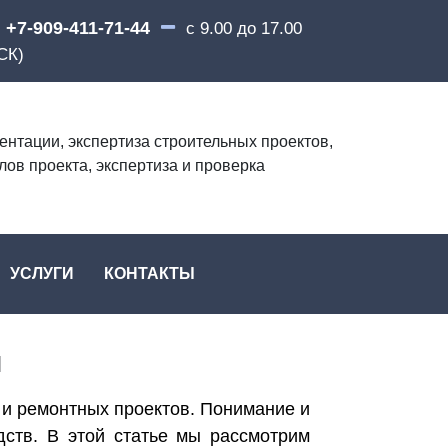
+7-909-411-71-44
с 9.00 до 17.00
СК)
ентации, экспертиза строительных проектов,
лов проекта, экспертиза и проверка
УСЛУГИ
КОНТАКТЫ
и
 и ремонтных проектов. Понимание и
дств. В этой статье мы рассмотрим