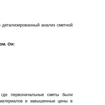
з детализированный анализ сметной
ом. Он:
, где первоначальные сметы были
материалов и завышенные цены в